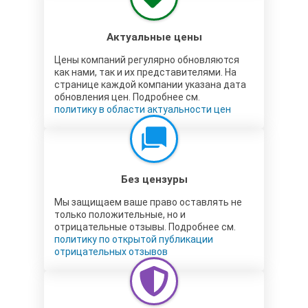
Актуальные цены
Цены компаний регулярно обновляются
как нами, так и их представителями. На
странице каждой компании указана дата
обновления цен. Подробнее см.
политику в области актуальности цен
Без цензуры
Мы защищаем ваше право оставлять не
только положительные, но и
отрицательные отзывы. Подробнее см.
политику по открытой публикации
отрицательных отзывов