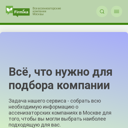


Всё, что нужно для
подбора компании
Задача нашего сервиса - собрать всю
необходимую информацию о
ассенизаторских компаниях в Москве для
того, чтобы вы могли выбрать наиболее
подходящую для вас.