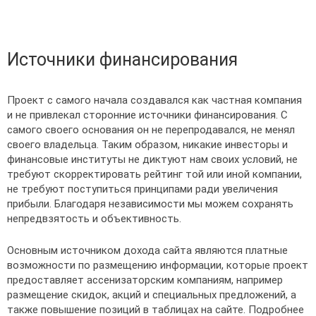
Источники финансирования
Проект с самого начала создавался как частная компания
и не привлекал сторонние источники финансирования. С
самого своего основания он не перепродавался, не менял
своего владельца. Таким образом, никакие инвесторы и
финансовые институты не диктуют нам своих условий, не
требуют скорректировать рейтинг той или иной компании,
не требуют поступиться принципами ради увеличения
прибыли. Благодаря независимости мы можем сохранять
непредвзятость и объективность.
Основным источником дохода сайта являются платные
возможности по размещению информации, которые проект
предоставляет ассенизаторским компаниям, например
размещение скидок, акций и специальных предложений, а
также повышение позиций в таблицах на сайте. Подробнее