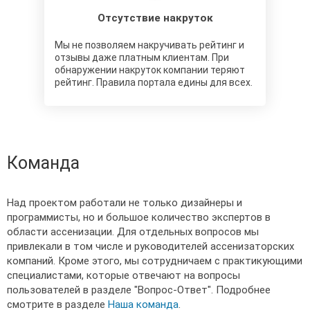
Отсутствие накруток
Мы не позволяем накручивать рейтинг и
отзывы даже платным клиентам. При
обнаружении накруток компании теряют
рейтинг. Правила портала едины для всех.
Команда
Над проектом работали не только дизайнеры и
программисты, но и большое количество экспертов в
области ассенизации. Для отдельных вопросов мы
привлекали в том числе и руководителей ассенизаторских
компаний. Кроме этого, мы сотрудничаем с практикующими
специалистами, которые отвечают на вопросы
пользователей в разделе "Вопрос-Ответ". Подробнее
смотрите в разделе
Наша команда
.