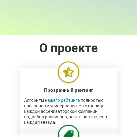
О проекте
Прозрачный рейтинг
Алгоритм
нашего рейтинга
полностью
прозрачен и универсален. На странице
каждой ассенизаторской компании
подробно расписано, за что поставлена
каждая звезда.